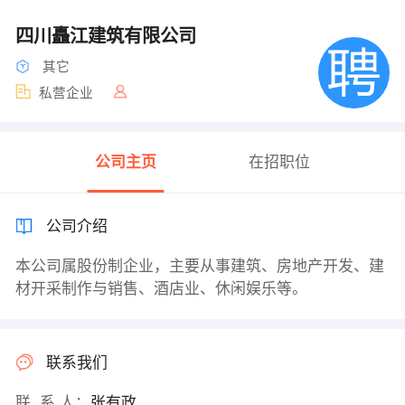
四川矗江建筑有限公司
其它
私营企业
公司主页
在招职位
公司介绍
本公司属股份制企业，主要从事建筑、房地产开发、建
材开采制作与销售、酒店业、休闲娱乐等。
联系我们
联 系 人：
张有政