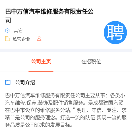
巴中万信汽车维修服务有限责任公
司
其它
私营企业
公司主页
在招职位
公司介绍
巴中万信汽车维修服务有限责任公司主要从事：各类小
汽车维修,保养,装饰及配件销售服务。是成都建国汽贸
在巴中市设立的维修服务分站,＂明理、守信、专注、求
精＂是公司的服务理念。打造一流的队伍,实现一流的服
务品质是公司追求的发展目标。