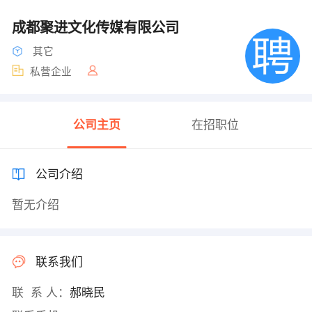
成都聚进文化传媒有限公司
其它
私营企业
公司主页
在招职位
公司介绍
暂无介绍
联系我们
联 系 人：
郝晓民