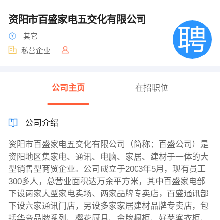
资阳市百盛家电五交化有限公司
其它
私营企业
公司主页
在招职位
公司介绍
资阳市百盛家电五交化有限公司（简称：百盛公司）是
资阳地区集家电、通讯、电脑、家居、建材于一体的大
型销售型商贸企业。公司成立于2003年5月，现有员工
300多人，总营业面积达万余平方米，其中百盛家电部
下设两家大型家电卖场、两家品牌专卖店，百盛通讯部
下设六家通讯门店，另设多家家居建材品牌专卖店，包
括华帝品牌系列、樱花厨具、金牌橱柜、好莱客衣柜、