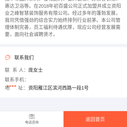
惠达卫浴等。在2018年初百盛公司正式加盟并成立资阳
业之峰智慧装饰服务有限公司。经过多年的蓬勃发展，
我司凭借强劲的综合实力始终排列行业前茅。本公司管
理体制完善，员工福利待遇优厚，现应公司经营发展需
要，面向社会诚聘贤才。
联系我们
联 系 人：
庞女士
联系手机：
****
地 址：
资阳雁江区滨河西路一段1号
返回首页
电话咨询