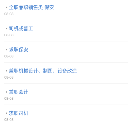
全职兼职销售类 保安
08-08
司机或普工
08-08
求职保安
08-08
兼职机械设计、制图、设备改造
08-08
兼职会计
08-08
求职司机
08-08