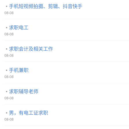
手机短视频拍摄、剪辑、抖音快手
08-08
求职电工
08-08
求职会计及相关工作
08-08
手机兼职
08-08
求职辅导老师
08-08
男，有电工证求职
08-08